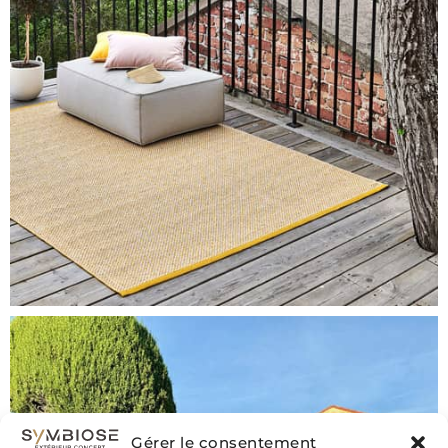
Gérer le consentement