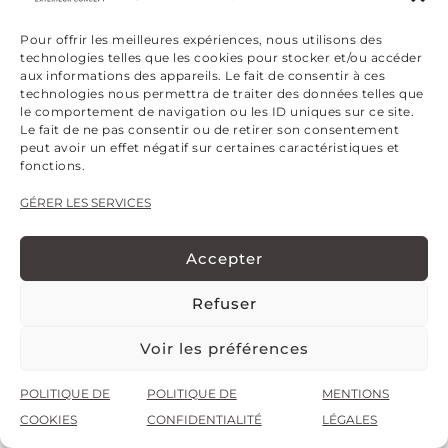
Pour offrir les meilleures expériences, nous utilisons des
technologies telles que les cookies pour stocker et/ou accéder
aux informations des appareils. Le fait de consentir à ces
technologies nous permettra de traiter des données telles que
le comportement de navigation ou les ID uniques sur ce site.
Le fait de ne pas consentir ou de retirer son consentement
peut avoir un effet négatif sur certaines caractéristiques et
fonctions.
GÉRER LES SERVICES
Accepter
Refuser
Voir les préférences
POLITIQUE DE
POLITIQUE DE
MENTIONS
COOKIES
CONFIDENTIALITÉ
LÉGALES