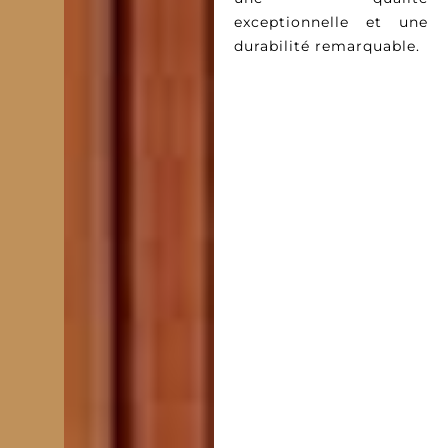
exceptionnelle et une
durabilité remarquable.