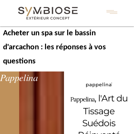
Acheter un spa sur le bassin
d'arcachon : les réponses à vos
questions
Pappelina
, l'Art du
Pappelina
Tissage
Suédois